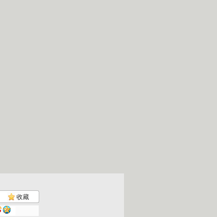
收藏
小小智慧树...
小小智慧树...
小小智慧树...
小小智慧树..