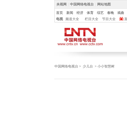
央视网
|
中国网络电视台
|
网站地图
首页
新闻
经济
体育
综艺
春晚
戏曲
电视
频道大全
栏目大全
节目大全
中国网络电视台
>
少儿台
>
小小智慧树