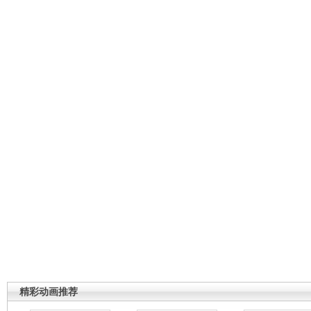
精彩动画推荐