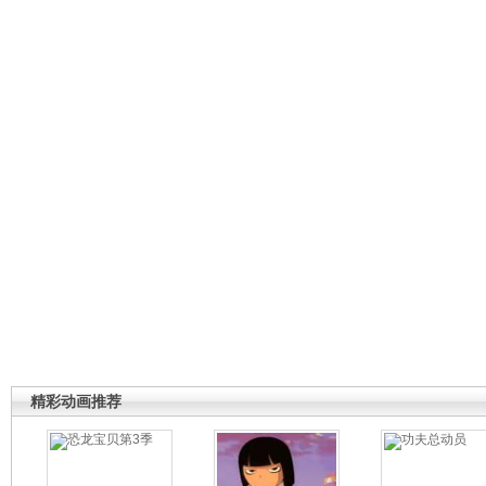
精彩动画推荐