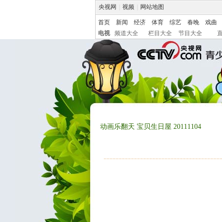
央视网
|
视频
|
网站地图
首页
新闻
经济
体育
综艺
春晚
戏曲
电视
频道大全
栏目大全
节目大全
动画乐翻天 宝贝生日屋 20111104