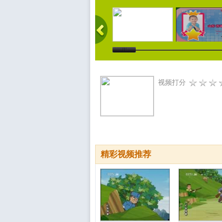
视频打分
精彩视频推荐