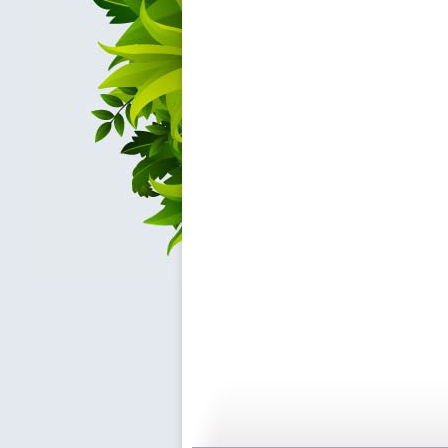
动画乐翻天...
动画乐翻天...
01:03
0