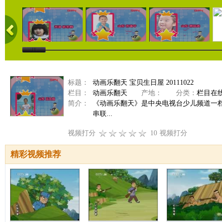
标题：
动画乐翻天 宝贝生日屋 20111022
栏目：
动画乐翻天
产地：
分类：
栏目在
简介：
《动画乐翻天》是中央电视台少儿频道一
串联...
视频打分
10
视频打分
精彩视频推荐