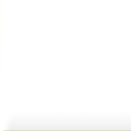
动画乐翻天...
动画乐翻天...
动画乐翻天...
01:03
01:03
01:03