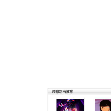
精彩动画推荐