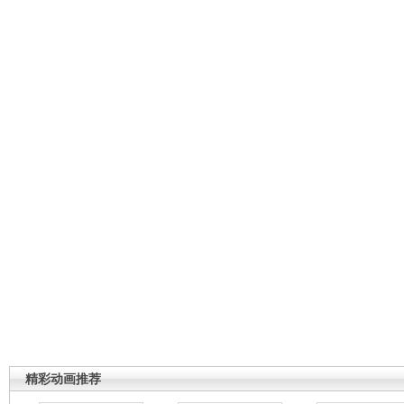
精彩动画推荐