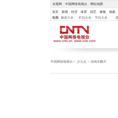
央视网
|
中国网络电视台
|
网站地图
首页
新闻
经济
体育
综艺
春晚
戏曲
电视
频道大全
栏目大全
节目大全
中国网络电视台
>
少儿台
>
动画乐翻天