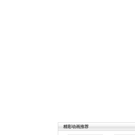
精彩动画推荐