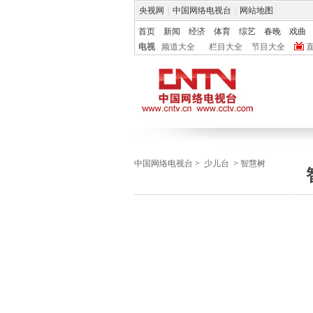
央视网
|
中国网络电视台
|
网站地图
首页
新闻
经济
体育
综艺
春晚
戏曲
电视
频道大全
栏目大全
节目大全
中国网络电视台
>
少儿台
>
智慧树