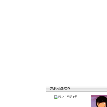
精彩动画推荐