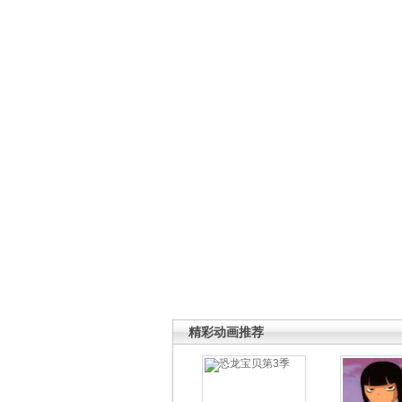
精彩动画推荐