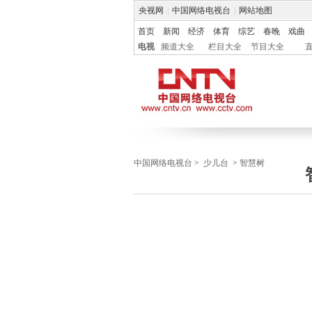
央视网
|
中国网络电视台
|
网站地图
首页
新闻
经济
体育
综艺
春晚
戏曲
电视
频道大全
栏目大全
节目大全
中国网络电视台
>
少儿台
>
智慧树