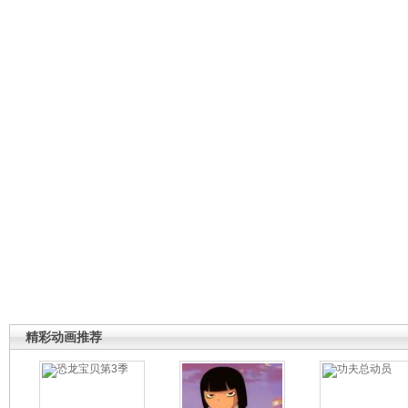
精彩动画推荐