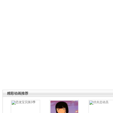
精彩动画推荐