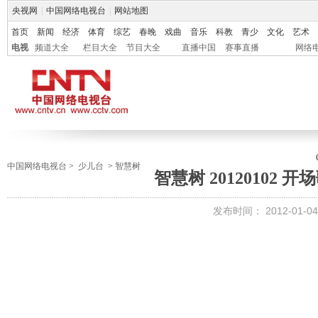
央视网
|
中国网络电视台
|
网站地图
首页
新闻
经济
体育
综艺
春晚
戏曲
音乐
科教
青少
文化
艺术
电视
频道大全
栏目大全
节目大全
直播中国
赛事直播
网络
中国网络电视台
>
少儿台
>
智慧树
智慧树 20120102 
发布时间：
2012-01-04