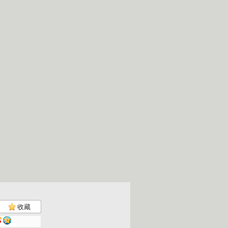
收藏
智慧树 2...
智慧树 2...
智慧树 2...
智慧树 2...