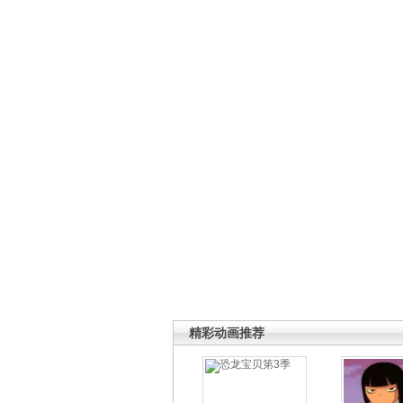
精彩动画推荐