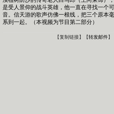
是受人景仰的战斗英雄，他一直在寻找一个
音。信天游的歌声仿佛一根线，把三个原本
系到一起。（本视频为节目第二部分）
【
复制链接
】【
转发邮件
】