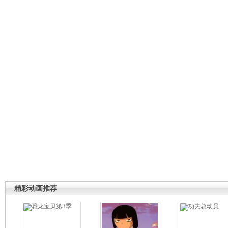
精彩动画推荐