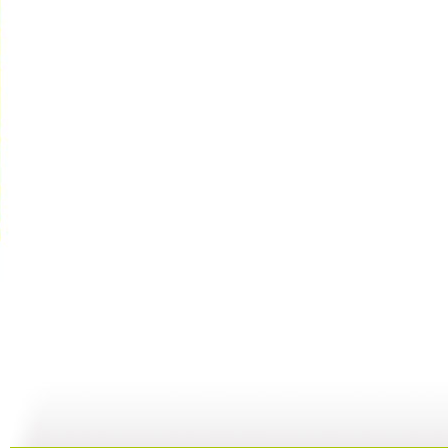
[动漫星空]...
[动漫星空]...
[动漫星空]...
[
25:18
24:38
23:38