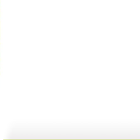
[动漫星空]...
[动漫星空]...
[动漫星空]...
[
25:18
24:38
23:38