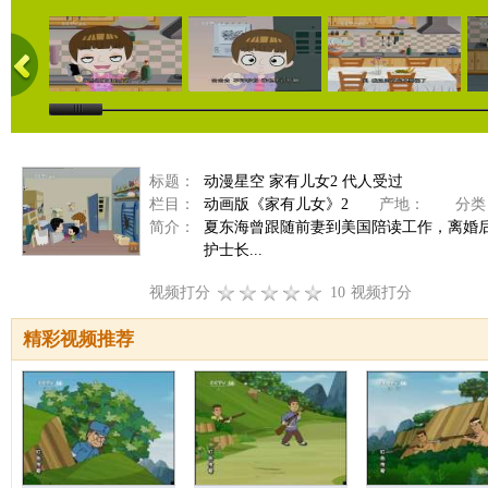
标题：
动漫星空 家有儿女2 代人受过
栏目：
动画版《家有儿女》2
产地：
分类
简介：
夏东海曾跟随前妻到美国陪读工作，离婚
护士长...
视频打分
10
视频打分
精彩视频推荐