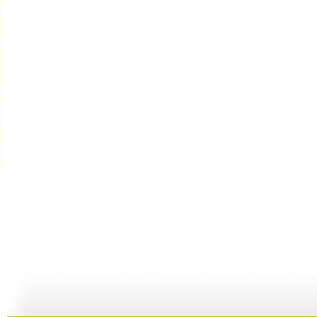
[动漫星空]...
[动漫星空]...
[动漫星空]...
[
25:18
24:38
23:38