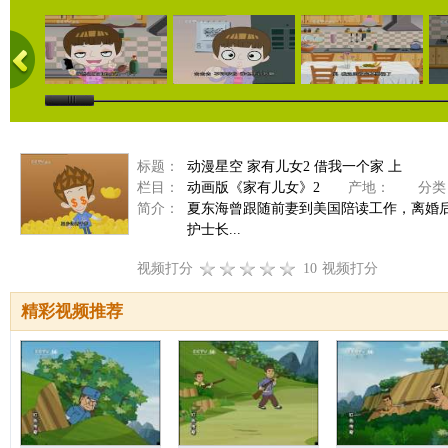
标题：
动漫星空 家有儿女2 借我一个家 上
栏目：
动画版《家有儿女》2
产地：
分类
简介：
夏东海曾跟随前妻到美国陪读工作，离婚
护士长...
视频打分
10
视频打分
精彩视频推荐