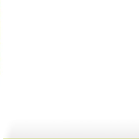
银河剧场 ...
银河剧场 ...
银河剧场 ...
银
06:17
04:37
06:26