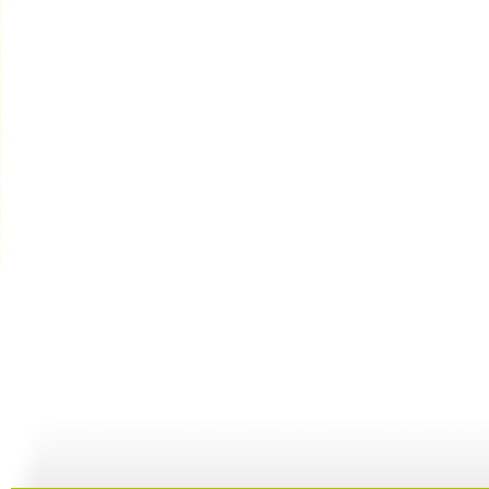
银河剧场 ...
银河剧场 ...
银河剧场 ...
银
06:17
04:37
06:26