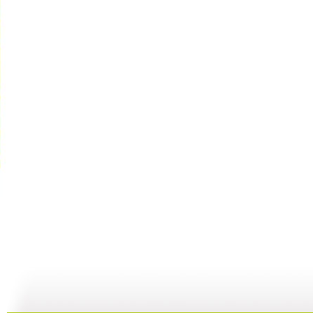
银河剧场 ...
银河剧场 ...
银河剧场 ...
银
06:17
04:37
06:26