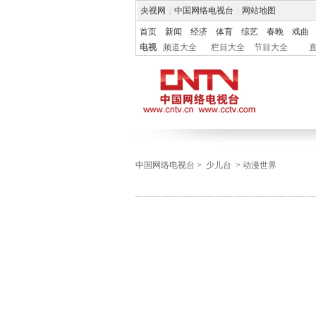
央视网
|
中国网络电视台
|
网站地图
首页
新闻
经济
体育
综艺
春晚
戏曲
电视
频道大全
栏目大全
节目大全
中国网络电视台
>
少儿台
>
动漫世界