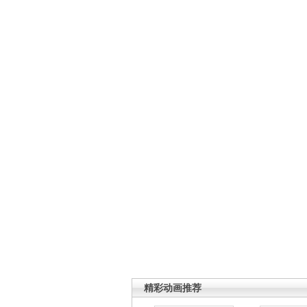
精彩动画推荐