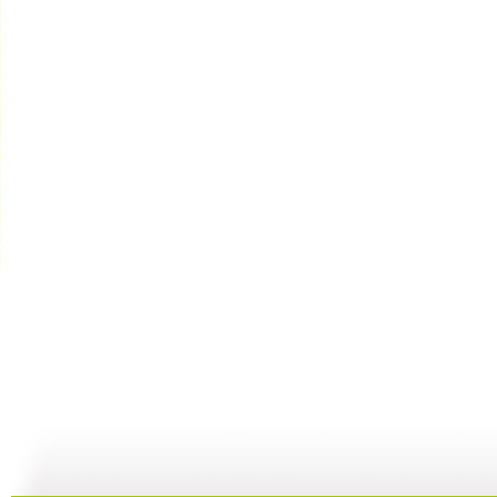
动漫世界 ...
动漫世界 ...
动漫世界 ...
动
11:10
10:17
09:13