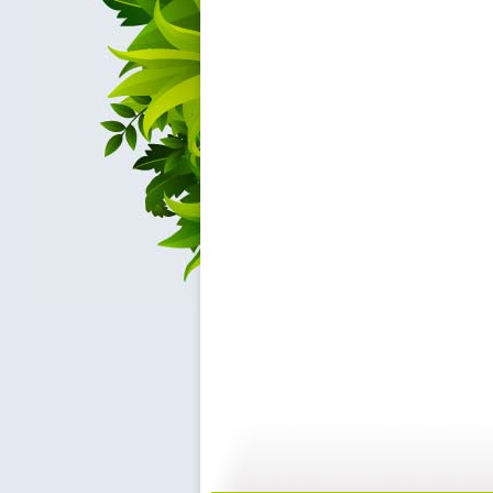
动漫世界 ...
动漫世界 ...
11:10
1