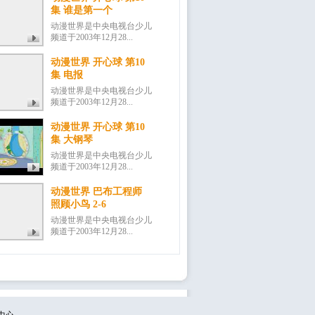
集 谁是第一个
动漫世界是中央电视台少儿
频道于2003年12月28...
动漫世界 开心球 第10
集 电报
动漫世界是中央电视台少儿
频道于2003年12月28...
动漫世界 开心球 第10
集 大钢琴
动漫世界是中央电视台少儿
频道于2003年12月28...
动漫世界 巴布工程师
照顾小鸟 2-6
动漫世界是中央电视台少儿
频道于2003年12月28...