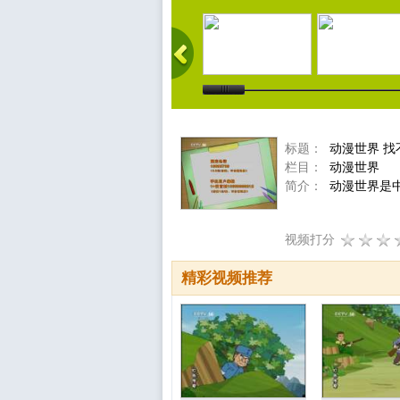
标题：
动漫世界 找不同
栏目：
动漫世界
简介：
动漫世界是中
视频打分
精彩视频推荐