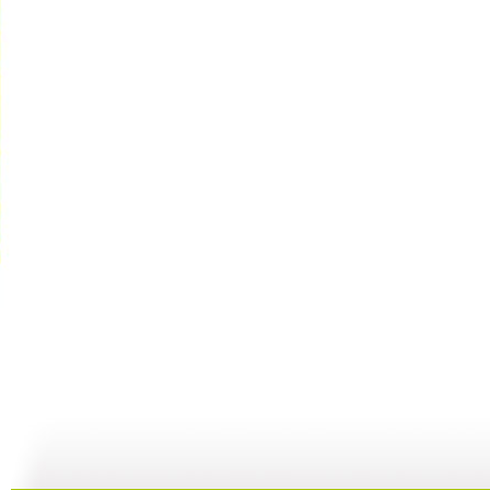
动漫世界 ...
动漫世界 ...
动漫世界 ...
动
11:10
10:17
09:13