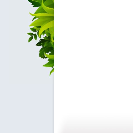
动漫世界 ...
动漫世界 ...
11:10
1