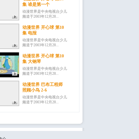
集 谁是第一个
动漫世界是中央电视台少儿
频道于2003年12月28...
动漫世界 开心球 第10
集 电报
动漫世界是中央电视台少儿
频道于2003年12月28...
动漫世界 开心球 第10
集 大钢琴
动漫世界是中央电视台少儿
频道于2003年12月28...
动漫世界 巴布工程师
照顾小鸟 2-6
动漫世界是中央电视台少儿
频道于2003年12月28...