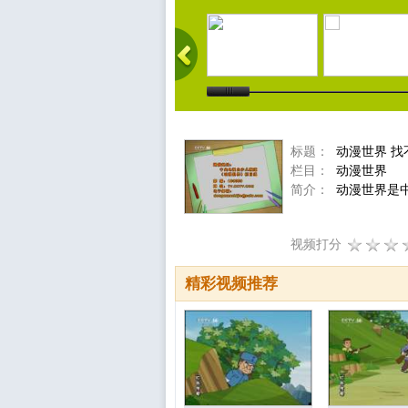
标题：
动漫世界 找不同
栏目：
动漫世界
简介：
动漫世界是中
视频打分
精彩视频推荐