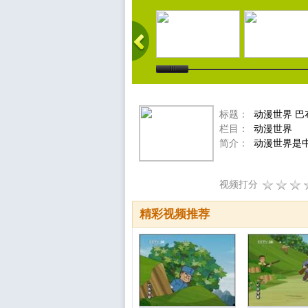
标题：
动漫世界 巴布
栏目：
动漫世界
简介：
动漫世界是中
视频打分
精彩视频推荐