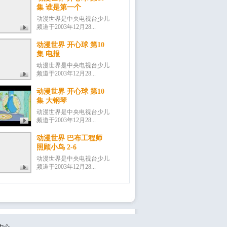
集 谁是第一个
动漫世界是中央电视台少儿
频道于2003年12月28...
动漫世界 开心球 第10
集 电报
动漫世界是中央电视台少儿
频道于2003年12月28...
动漫世界 开心球 第10
集 大钢琴
动漫世界是中央电视台少儿
频道于2003年12月28...
动漫世界 巴布工程师
照顾小鸟 2-6
动漫世界是中央电视台少儿
频道于2003年12月28...