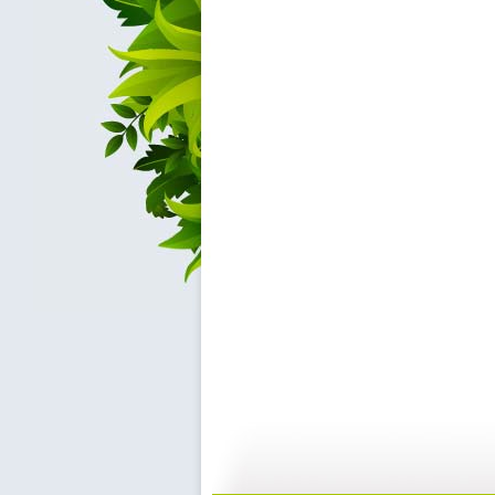
动漫世界 ...
动漫世界 ...
11:10
1