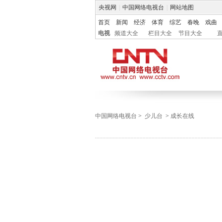
央视网
|
中国网络电视台
|
网站地图
首页
新闻
经济
体育
综艺
春晚
戏曲
电视
频道大全
栏目大全
节目大全
中国网络电视台
>
少儿台
>
成长在线