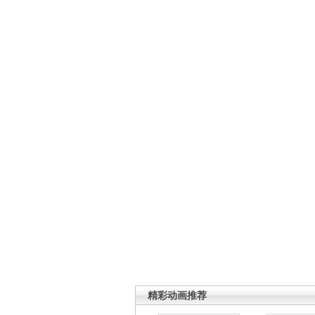
精彩动画推荐