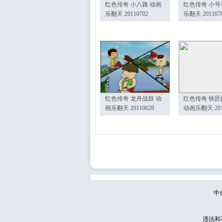
红色传奇 小八路 动画
红色传奇 小号
乐翻天 20110702
乐翻天 201107
红色传奇 龙舟战鼓 动
红色传奇 铁匠
画乐翻天 20110628
动画乐翻天 201
中
违法和