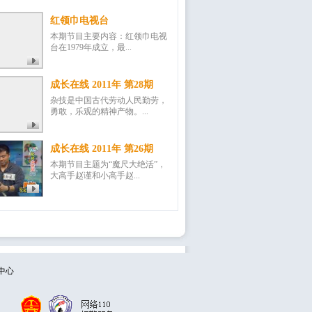
红领巾电视台
本期节目主要内容：红领巾电视
台在1979年成立，最...
成长在线 2011年 第28期
杂技是中国古代劳动人民勤劳，
勇敢，乐观的精神产物。...
成长在线 2011年 第26期
本期节目主题为“魔尺大绝活”，
大高手赵谨和小高手赵...
中心