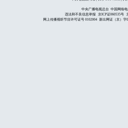
中央广播电视总台 中国网络电
违法和不良信息举报
京ICP证060535号
网上传播视听节目许可证号 0102004
新出网证（京）字0