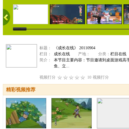
标题：
《成长在线》 20110904
栏目：
成长在线
产地：
分类：
栏目在线
简介：
本节目主要内容：节目邀请到桌面游戏高
鱼、立...
视频打分
10
视频打分
精彩视频推荐