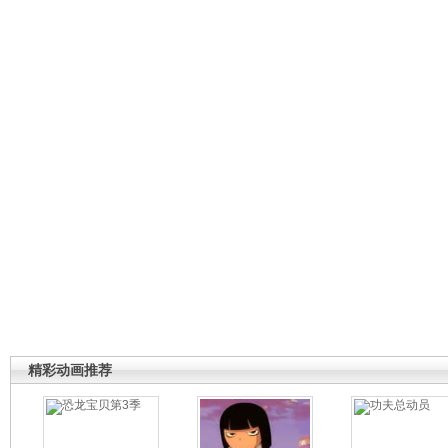
精彩动画推荐