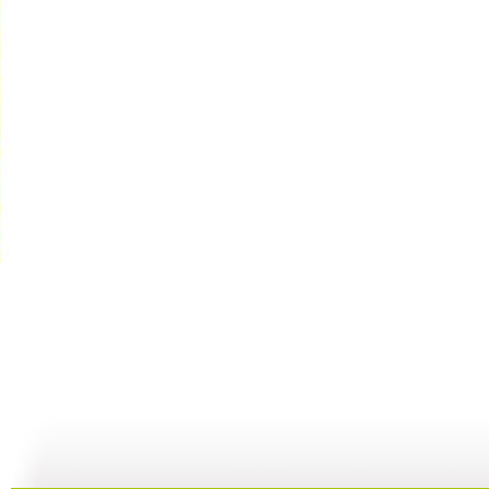
银河剧场 ...
银河剧场 ...
银河剧场 ...
银
06:17
04:37
06:26