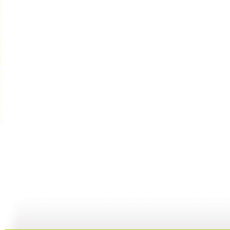
银河剧场 ...
银河剧场 ...
银河剧场 ...
银
06:17
04:37
06:26