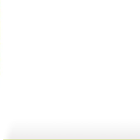
银河剧场 ...
银河剧场 ...
银河剧场 ...
银
06:17
04:37
06:26