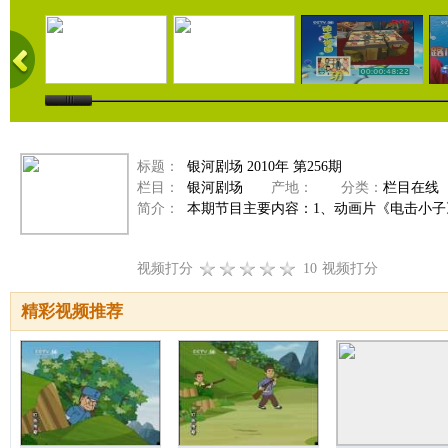
标题：
银河剧场 2010年 第256期
栏目：
银河剧场
产地：
分类：
栏目在线
简介：
本期节目主要内容：1、动画片《电击小子》
视频打分
10
视频打分
精彩视频推荐