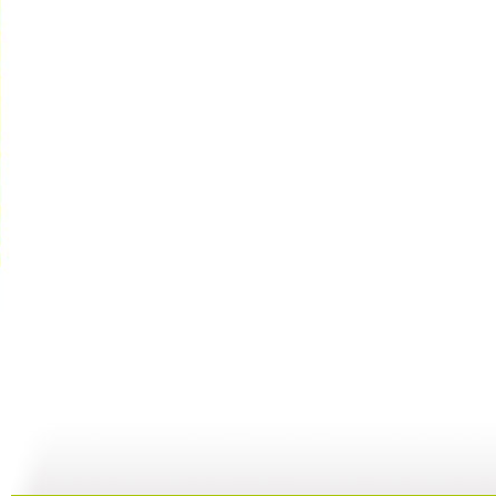
银河剧场 ...
银河剧场 ...
银河剧场 ...
银
06:17
04:37
06:26