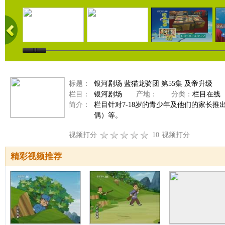
标题：
银河剧场 蓝猫龙骑团 第55集 及帝升级
栏目：
银河剧场
产地：
分类：
栏目在线
简介：
栏目针对7-18岁的青少年及他们的家长
偶）等。
视频打分
10
视频打分
精彩视频推荐