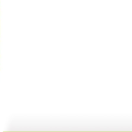
银河剧场 ...
银河剧场 ...
银河剧场 ...
银
06:17
04:37
06:26