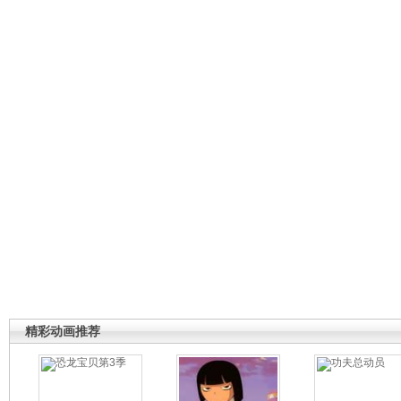
精彩动画推荐