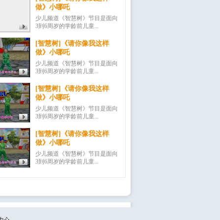
做》小哪吒
少儿频道《智慧树》节目是面向
3到6周岁的学龄前儿童...
[智慧树]《请你像我这样
做》小哪吒
少儿频道《智慧树》节目是面向
3到6周岁的学龄前儿童...
[智慧树]《请你像我这样
做》小哪吒
少儿频道《智慧树》节目是面向
3到6周岁的学龄前儿童...
[智慧树]《请你像我这样
做》小哪吒
少儿频道《智慧树》节目是面向
3到6周岁的学龄前儿童...