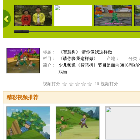
标题：
《智慧树》 请你像我这样做
栏目：
《请你像我这样做》
产地：
分类
简介：
少儿频道《智慧树》节目是面向3到6周
戏当...
视频打分
10
视频打分
精彩视频推荐