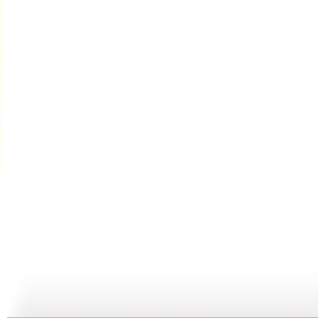
动画城 2...
动画城 2...
动画城 2...
动
29:41
29:10
28:53