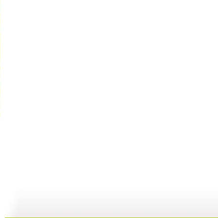
动画城 2...
动画城 2...
动画城 2...
动
29:41
29:10
28:53