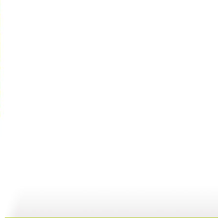
动画城 2...
动画城 2...
动画城 2...
动
29:41
29:10
28:53