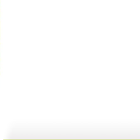
动画城 2...
动画城 2...
动画城 2...
动
29:41
29:10
28:53