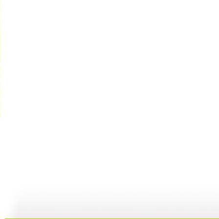
动画城 2...
动画城 2...
动画城 2...
动
29:41
29:10
28:53