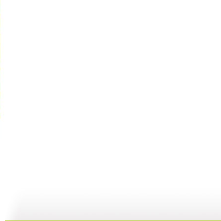
动画城 2...
动画城 2...
动画城 2...
动
29:41
29:10
28:53