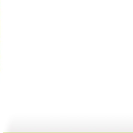
动画城 2...
动画城 2...
动画城 2...
动
29:41
29:10
28:53