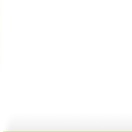
动画城 2...
动画城 2...
动画城 2...
动
29:41
29:10
28:53